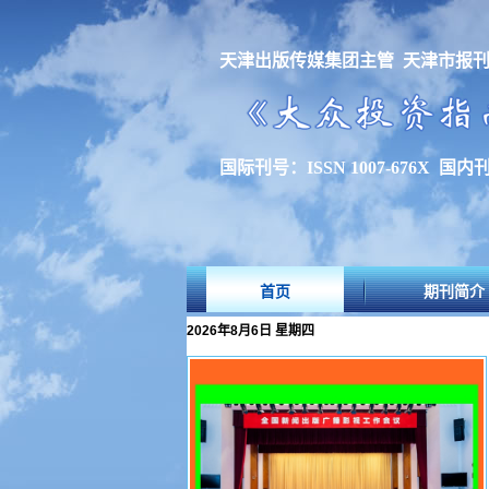
天津出版传媒集团主管 天津市报
国际刊号：ISSN 1007-676X 国内刊号
首页
期刊简介
2026年8月6日 星期四