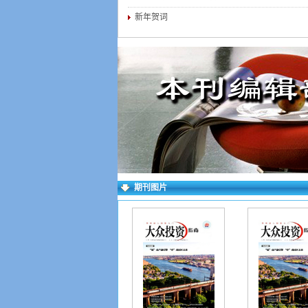
新年贺词
期刊图片