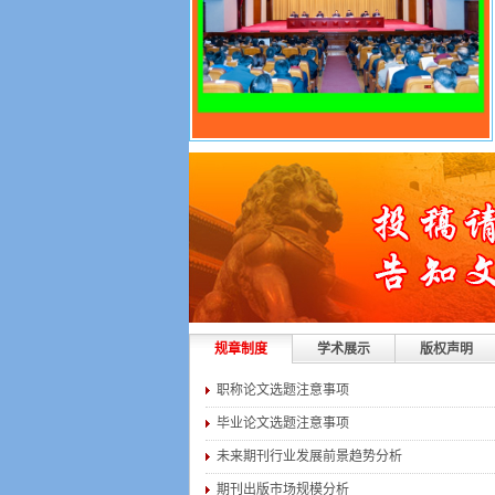
规章制度
学术展示
版权声明
职称论文选题注意事项
毕业论文选题注意事项
未来期刊行业发展前景趋势分析
期刊出版市场规模分析