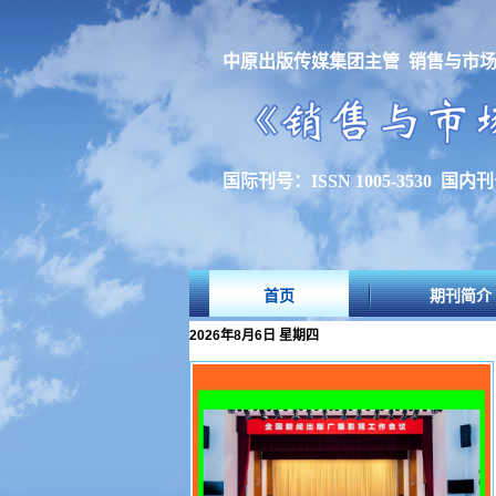
中原出版传媒集团主管 销售与市
国际刊号：ISSN 1005-3530 国内刊号
首页
期刊简介
2026年8月6日 星期四