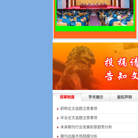
规章制度
学术展示
版权声明
职称论文选题注意事项
毕业论文选题注意事项
未来期刊行业发展前景趋势分析
期刊出版市场规模分析