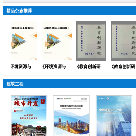
精品杂志推荐
《环境资源与工程科技论坛》（生态环境矿产地质资源经济）
《环境资源与工程科技论坛》
《教育创新研究》（思政德育教学教法素质教育课程改革）
《教育创新研究》
建筑工程