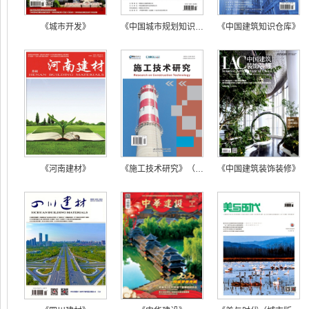
《城市开发》
《中国城市规划知识仓库》
《中国建筑知识仓库》
《河南建材》
《施工技术研究》（国际版）
《中国建筑装饰装修》