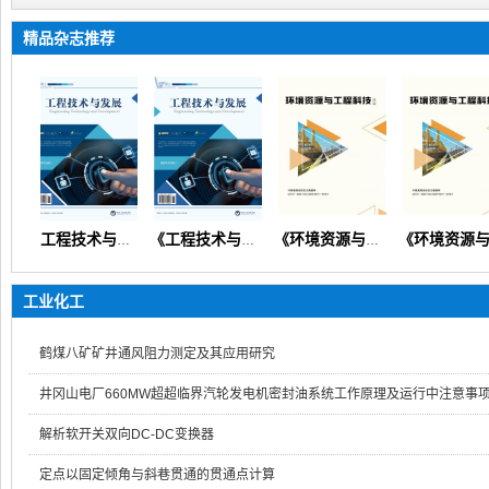
精品杂志推荐
《工程技术与发展》（矿山机械交通路桥市政建筑信息通信）
《工程技术与发展》
《环境资源与工程科技论坛》（生态环境矿产地质资源经济）
《环境资源与工程科技论坛》
工业化工
鹤煤八矿矿井通风阻力测定及其应用研究
井冈山电厂660MW超超临界汽轮发电机密封油系统工作原理及运行中注意事
解析软开关双向DC-DC变换器
定点以固定倾角与斜巷贯通的贯通点计算