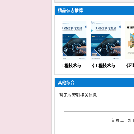
精品杂志推荐
《科技创新与发展》（科学理论创业实践信息技术）【国际版】
《科技创新与发展》
《工程技术与发展》（矿山机械交通路桥市政建筑信息通信）
《工程技术与发展》
其他综合
暂无收索到
相关信息
首 页 上一页 