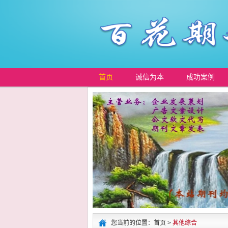
首页
诚信为本
成功案例
您当前的位置：首页 >
其他综合