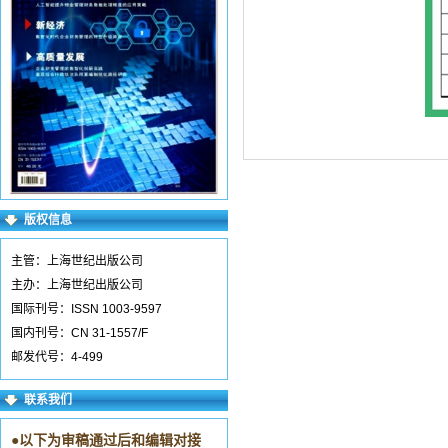
版权信息
主管：上海世纪出版公司
主办：上海世纪出版公司
国际刊号：ISSN 1003-9597
国内刊号：CN 31-1557/F
邮发代号：4-499
联系我们
●
以下为审稿通过后和编辑对接