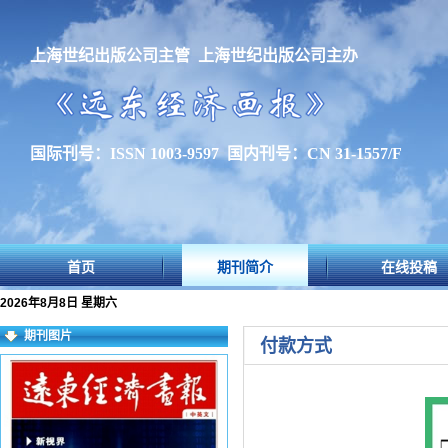
上海世纪出版公司主管 上海世纪出版公司主办
国际刊号：ISSN 1003-9597 国内刊号：CN 31-1557/F
首页
期刊简介
在线投稿
2026年8月8日 星期六
期刊图片
付款方式