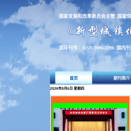
国家发展和改革委员会主管 国家
国际刊号：ISSN 2096-2290 国内刊号
首页
期刊简介
2026年8月6日 星期四