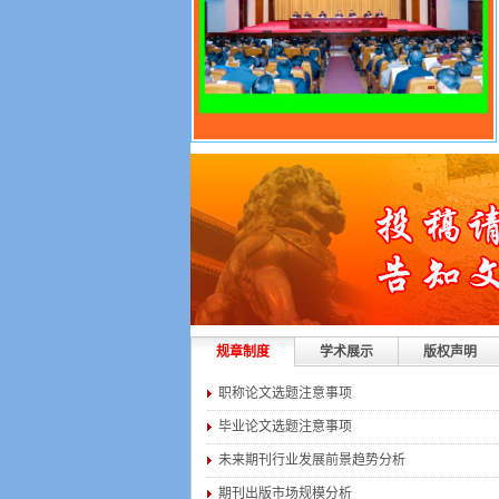
规章制度
学术展示
版权声明
职称论文选题注意事项
毕业论文选题注意事项
未来期刊行业发展前景趋势分析
期刊出版市场规模分析