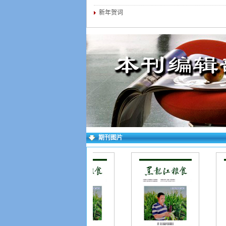
新年贺词
期刊图片