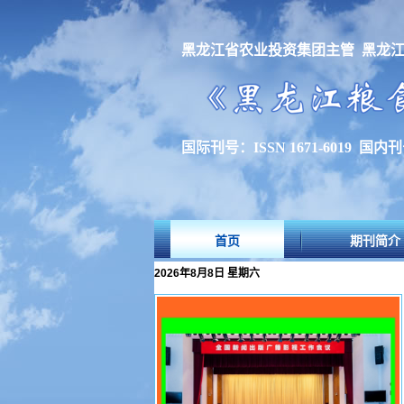
黑龙江省农业投资集团主管 黑龙
国际刊号：ISSN 1671-6019 国内刊号
首页
期刊简介
2026年8月8日 星期六