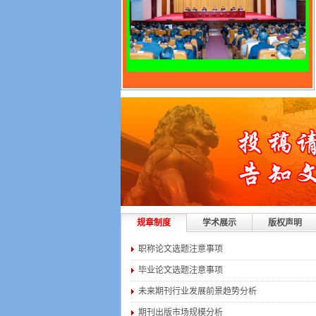
规章制度
学术展示
版权声明
职称论文选题注意事项
毕业论文选题注意事项
未来期刊行业发展前景趋势分析
期刊出版市场规模分析