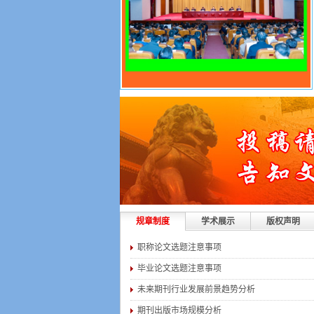
规章制度
学术展示
版权声明
职称论文选题注意事项
毕业论文选题注意事项
未来期刊行业发展前景趋势分析
期刊出版市场规模分析