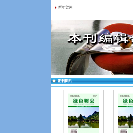
新年贺词
期刊图片