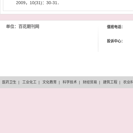
2009
，
10(31)
：
30-31
．
单位：百花期刊网
值班电话：
投诉中心：
医药卫生
|
工业化工
|
文化教育
|
科学技术
|
财经贸易
|
建筑工程
|
农业