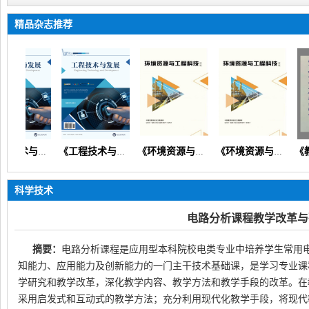
精品杂志推荐
《工程技术与发展》（矿山机械交通路桥市政建筑信息通信）
《工程技术与发展》
《环境资源与工程科技论坛》（生态环境矿产地质资源经济）
《环境资源与工程科技论坛》
科学技术
电路分析课程教学改革与
摘要：
电路分析课程是应用型本科院校电类专业中培养学生常用
知能力、应用能力及创新能力的一门主干技术基础课，是学习专业课
学研究和教学改革，深化教学内容、教学方法和教学手段的改革。在
采用启发式和互动式的教学方法；充分利用现代化教学手段，将现代